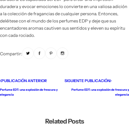
duradera y evocar emociones lo convierte en una valiosa adición
a la colección de fragancias de cualquier persona. Entonces,
deléitese con el mundo de los perfumes EDP y deje que sus
encantadores aromas cautiven sus sentidos y eleven su espíritu
con cada rociado.
Compartir:
PUBLICACIÓN ANTERIOR
SIGUIENTE PUBLICACIÓN
Perfume EDT: una explosión de frescura y
Perfume EDT: una explosión de frescura y
elegancia
elegancia
Related Posts