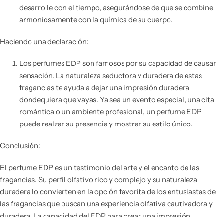
desarrolle con el tiempo, asegurándose de que se combine
armoniosamente con la química de su cuerpo.
Haciendo una declaración:
Los perfumes EDP son famosos por su capacidad de causar
sensación. La naturaleza seductora y duradera de estas
fragancias te ayuda a dejar una impresión duradera
dondequiera que vayas. Ya sea un evento especial, una cita
romántica o un ambiente profesional, un perfume EDP
puede realzar su presencia y mostrar su estilo único.
Conclusión:
El perfume EDP es un testimonio del arte y el encanto de las
fragancias. Su perfil olfativo rico y complejo y su naturaleza
duradera lo convierten en la opción favorita de los entusiastas de
las fragancias que buscan una experiencia olfativa cautivadora y
duradera. La capacidad del EDP para crear una impresión