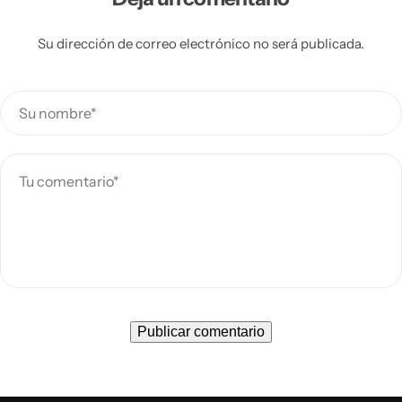
Su dirección de correo electrónico no será publicada.