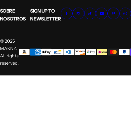
SOBRE
SIGN UP TO
NOSOTROS
NEWSLETTER
© 2025
MAKNZ.
All rights
reserved.