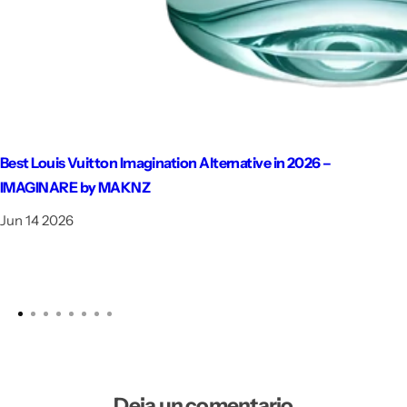
Best Louis Vuitton Imagination Alternative in 2026 –
IMAGINARE by MAKNZ
Jun 14 2026
Deja un comentario