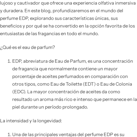
lujoso y cautivador que ofrece una experiencia olfativa inmersiva
y duradera. En este blog, profundizaremos en el mundo del
perfume EDP, explorando sus características únicas, sus
beneficios y por qué se ha convertido en la opción favorita de los
entusiastas de las fragancias en todo el mundo.
¿Qué es el eau de parfum?
EDP, abreviatura de Eau de Parfum, es una concentración
de fragancia que normalmente contiene un mayor
porcentaje de aceites perfumados en comparación con
otros tipos, como Eau de Toilette (EDT) o Eau de Colonia
(EDC). La mayor concentración de aceites da como
resultado un aroma más rico e intenso que permanece en la
piel durante un período prolongado.
La intensidad y la longevidad:
Una de las principales ventajas del perfume EDP es su