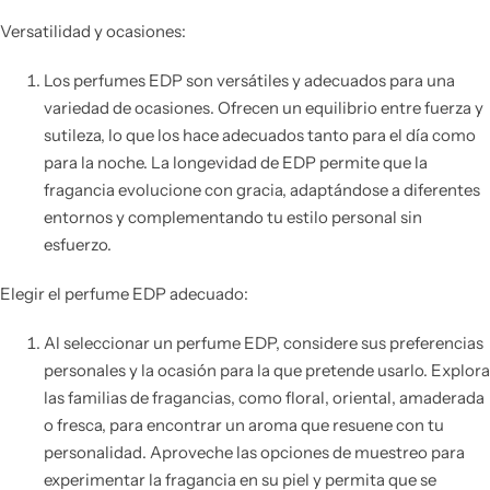
Versatilidad y ocasiones:
Los perfumes EDP son versátiles y adecuados para una
variedad de ocasiones. Ofrecen un equilibrio entre fuerza y ​​
sutileza, lo que los hace adecuados tanto para el día como
para la noche. La longevidad de EDP permite que la
fragancia evolucione con gracia, adaptándose a diferentes
entornos y complementando tu estilo personal sin
esfuerzo.
Elegir el perfume EDP adecuado:
Al seleccionar un perfume EDP, considere sus preferencias
personales y la ocasión para la que pretende usarlo. Explora
las familias de fragancias, como floral, oriental, amaderada
o fresca, para encontrar un aroma que resuene con tu
personalidad. Aproveche las opciones de muestreo para
experimentar la fragancia en su piel y permita que se