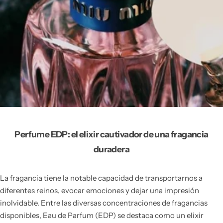
Perfume EDP: el elixir cautivador de una fragancia
duradera
La fragancia tiene la notable capacidad de transportarnos a
diferentes reinos, evocar emociones y dejar una impresión
inolvidable. Entre las diversas concentraciones de fragancias
disponibles, Eau de Parfum (EDP) se destaca como un elixir