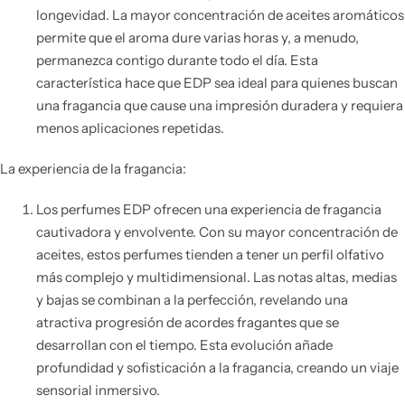
longevidad. La mayor concentración de aceites aromáticos
permite que el aroma dure varias horas y, a menudo,
permanezca contigo durante todo el día. Esta
característica hace que EDP sea ideal para quienes buscan
una fragancia que cause una impresión duradera y requiera
menos aplicaciones repetidas.
La experiencia de la fragancia:
Los perfumes EDP ofrecen una experiencia de fragancia
cautivadora y envolvente. Con su mayor concentración de
aceites, estos perfumes tienden a tener un perfil olfativo
más complejo y multidimensional. Las notas altas, medias
y bajas se combinan a la perfección, revelando una
atractiva progresión de acordes fragantes que se
desarrollan con el tiempo. Esta evolución añade
profundidad y sofisticación a la fragancia, creando un viaje
sensorial inmersivo.