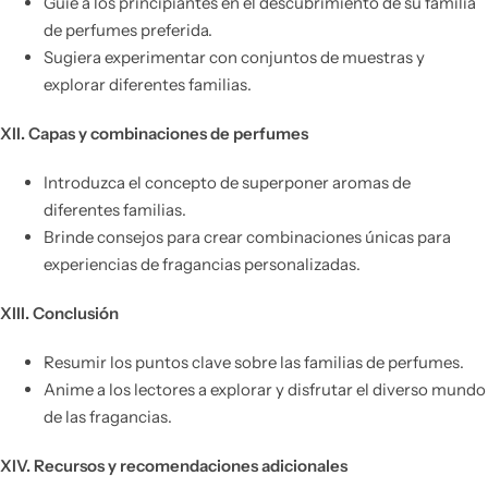
Guíe a los principiantes en el descubrimiento de su familia
de perfumes preferida.
Sugiera experimentar con conjuntos de muestras y
explorar diferentes familias.
XII. Capas y combinaciones de perfumes
Introduzca el concepto de superponer aromas de
diferentes familias.
Brinde consejos para crear combinaciones únicas para
experiencias de fragancias personalizadas.
XIII. Conclusión
Resumir los puntos clave sobre las familias de perfumes.
Anime a los lectores a explorar y disfrutar el diverso mundo
de las fragancias.
XIV. Recursos y recomendaciones adicionales