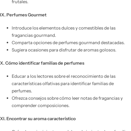
frutales.
IX. Perfumes Gourmet
Introduce los elementos dulces y comestibles de las
fragancias gourmand.
Comparta opciones de perfumes gourmand destacadas.
Sugiera ocasiones para disfrutar de aromas golosos.
X. Cómo identificar familias de perfumes
Educar a los lectores sobre el reconocimiento de las
características olfativas para identificar familias de
perfumes.
Ofrezca consejos sobre cómo leer notas de fragancias y
comprender composiciones.
XI. Encontrar su aroma característico