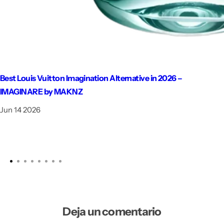
Best Louis Vuitton Imagination Alternative in 2026 –
IMAGINARE by MAKNZ
Jun 14 2026
Deja un comentario