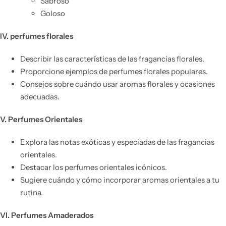
Sabroso
Goloso
IV. perfumes florales
Describir las características de las fragancias florales.
Proporcione ejemplos de perfumes florales populares.
Consejos sobre cuándo usar aromas florales y ocasiones
adecuadas.
V. Perfumes Orientales
Explora las notas exóticas y especiadas de las fragancias
orientales.
Destacar los perfumes orientales icónicos.
Sugiere cuándo y cómo incorporar aromas orientales a tu
rutina.
VI. Perfumes Amaderados