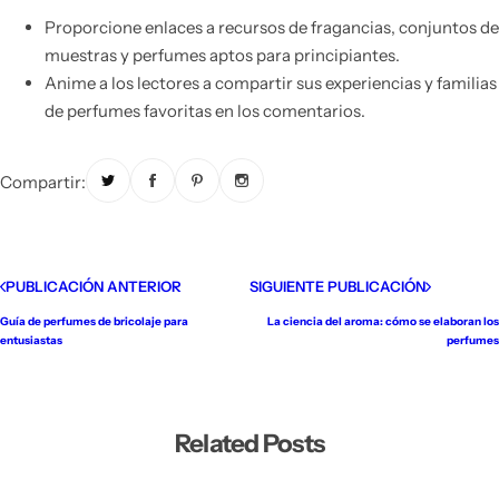
Proporcione enlaces a recursos de fragancias, conjuntos de
muestras y perfumes aptos para principiantes.
Anime a los lectores a compartir sus experiencias y familias
de perfumes favoritas en los comentarios.
Compartir:
PUBLICACIÓN ANTERIOR
SIGUIENTE PUBLICACIÓN
Guía de perfumes de bricolaje para
La ciencia del aroma: cómo se elaboran los
entusiastas
perfumes
Related Posts