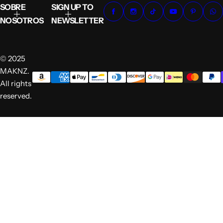
SOBRE
SIGN UP TO
NOSOTROS
NEWSLETTER
© 2025
MAKNZ.
All rights
reserved.