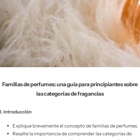
Familias de perfumes: una guía para principiantes sobre
las categorías de fragancias
I. Introducción
Explique brevemente el concepto de familias de perfumes.
Resalte la importancia de comprender las categorías de