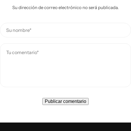
Su dirección de correo electrónico no será publicada.