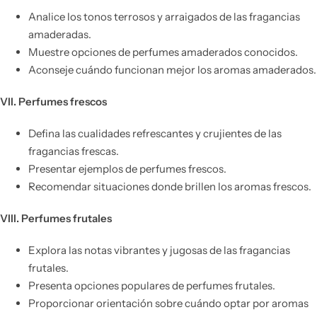
Analice los tonos terrosos y arraigados de las fragancias
amaderadas.
Muestre opciones de perfumes amaderados conocidos.
Aconseje cuándo funcionan mejor los aromas amaderados.
VII. Perfumes frescos
Defina las cualidades refrescantes y crujientes de las
fragancias frescas.
Presentar ejemplos de perfumes frescos.
Recomendar situaciones donde brillen los aromas frescos.
VIII. Perfumes frutales
Explora las notas vibrantes y jugosas de las fragancias
frutales.
Presenta opciones populares de perfumes frutales.
Proporcionar orientación sobre cuándo optar por aromas