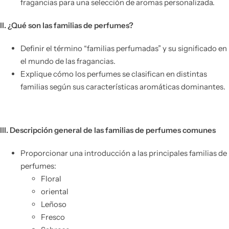
fragancias para una selección de aromas personalizada.
II. ¿Qué son las familias de perfumes?
Definir el término “familias perfumadas” y su significado en
el mundo de las fragancias.
Explique cómo los perfumes se clasifican en distintas
familias según sus características aromáticas dominantes.
III. Descripción general de las familias de perfumes comunes
Proporcionar una introducción a las principales familias de
perfumes:
Floral
oriental
Leñoso
Fresco