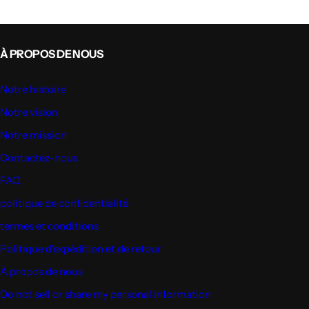
À PROPOS DE NOUS
Notre histoire
Notre vision
Notre mission
Contactez-nous
FAQ
politique de confidentialité
termes et conditions
Politique d'expédition et de retour
À propos de nous
Do not sell or share my personal information